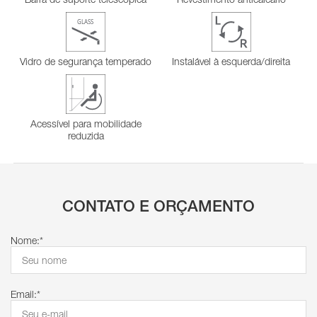
Vidro de segurança temperado
Instalável à esquerda/direita
Acessível para mobilidade
reduzida
CONTATO E ORÇAMENTO
Nome:*
Email:*