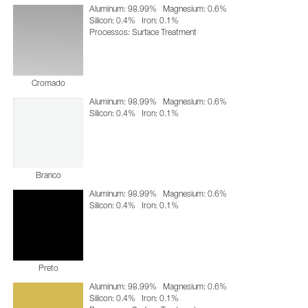
Aluminum: 98.99%
Magnesium: 0.6%
Silicon: 0.4%
Iron: 0.1%
Processos: Surface Treatment
Cromado
Aluminum: 98.99%
Magnesium: 0.6%
Silicon: 0.4%
Iron: 0.1%
Branco
Aluminum: 98.99%
Magnesium: 0.6%
Silicon: 0.4%
Iron: 0.1%
Preto
Aluminum: 98.99%
Magnesium: 0.6%
Silicon: 0.4%
Iron: 0.1%