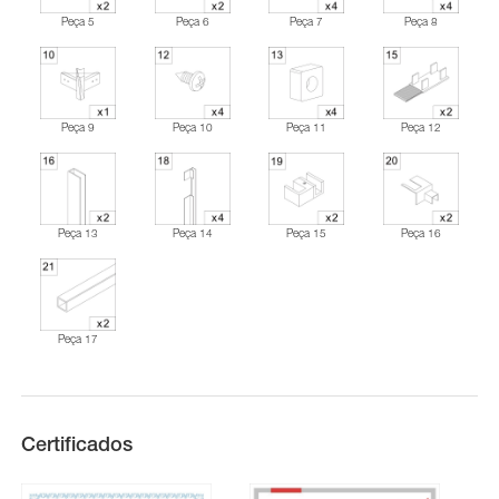
Peça 5
Peça 6
Peça 7
Peça 8
Peça 9
Peça 10
Peça 11
Peça 12
Peça 13
Peça 14
Peça 15
Peça 16
Peça 17
Certificados