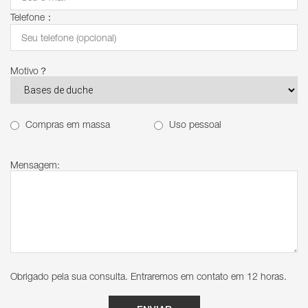
Telefone：
Motivo？
Compras em massa
Uso pessoal
Mensagem:
Obrigado pela sua consulta. Entraremos em contato em 12 horas.