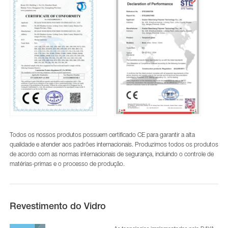
Todos os nossos produtos possuem certificado CE para garantir a alta
qualidade e atender aos padrões internacionais. Produzimos todos os produtos
de acordo com as normas internacionais de segurança, incluindo o controle de
matérias-primas e o processo de produção.
Revestimento do Vidro