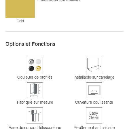
Gold
Options et Fonctions
Couleurs de profilés
Installable sur carrelage
Fabriqué sur mesure
Ouverture coulissante
Barre de support télescopique
Revêtement anticalcaire