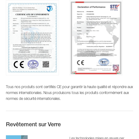
Tous nos produits sont certifiés CE pour garantir la haute qualité et répondre aux
normes internationales. Nous produisons tous les produits conformément aux
normes de sécurité internationales.
Revêtement sur Verre
Les technologies mises en œuvre par