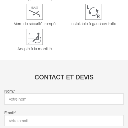
Verre de sécurité trempé
Installable à gauche/droite
Adapté à la mobilité
CONTACT ET DEVIS
Nom:*
Email:*