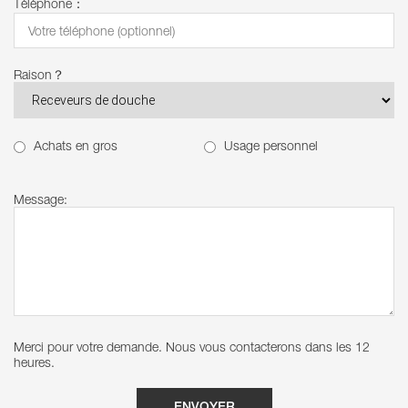
Téléphone：
Raison？
Achats en gros
Usage personnel
Message:
Merci pour votre demande. Nous vous contacterons dans les 12
heures.
ENVOYER