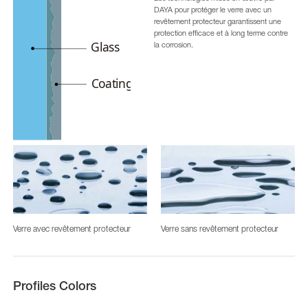
DAYA pour protéger le verre avec un
revêtement protecteur garantissent une
protection efficace et à long terme contre
la corrosion.
Verre avec revêtement protecteur
Verre sans revêtement protecteur
Profiles Colors