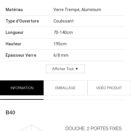
Matériau
Verre Trempé, Aluminium
Type d'Ouverture
Coulissant
Longueur
70-140cm
Hauteur
195cm
Épaisseur Verre
6/8 mm
Afficher Tout ▼
INFORMATION
EMBALLAGE
VIDÉO PRODUIT
B40
DOUCHE. 2 PORTES FIXES