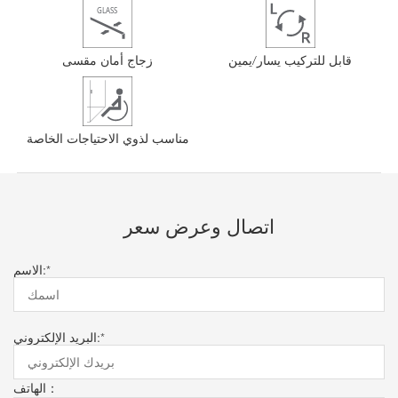
قابل للتركيب يسار/يمين
زجاج أمان مقسى
مناسب لذوي الاحتياجات الخاصة
اتصال وعرض سعر
الاسم:*
البريد الإلكتروني:*
الهاتف：