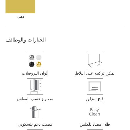
ذهبي
الخيارات والوظائف
يمكن تركيبه على البلاط
ألوان البروفيلات
فتح منزلق
مصنوع حسب المقاس
طلاء مضاد للكلس
قضيب دعم تلسكوبي