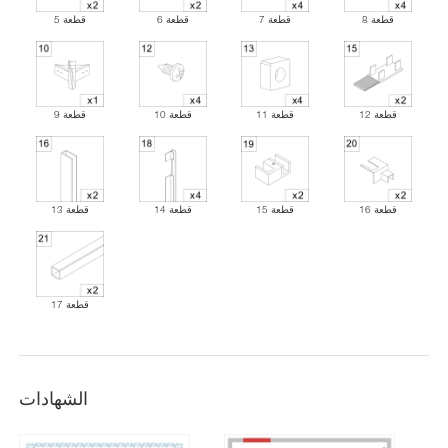
قطعة 8
قطعة 7
قطعة 6
قطعة 5
قطعة 12
قطعة 11
قطعة 10
قطعة 9
قطعة 16
قطعة 15
قطعة 14
قطعة 13
قطعة 17
الشهادات