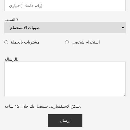
السبب？
استخدام شخصي
مشتريات بالجملة
الرسالة:
شكرًا لاستفسارك. سنتصل بك خلال 12 ساعة.
إرسال