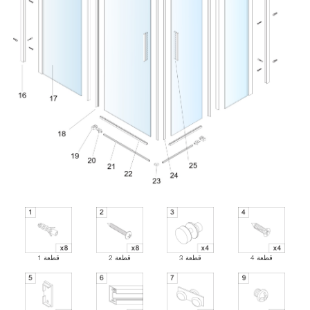
قطعة 4
قطعة 3
قطعة 2
قطعة 1