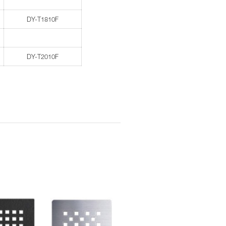
DY-T1810F
DY-T2010F