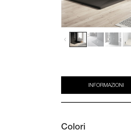
INFORMAZIONI
Colori