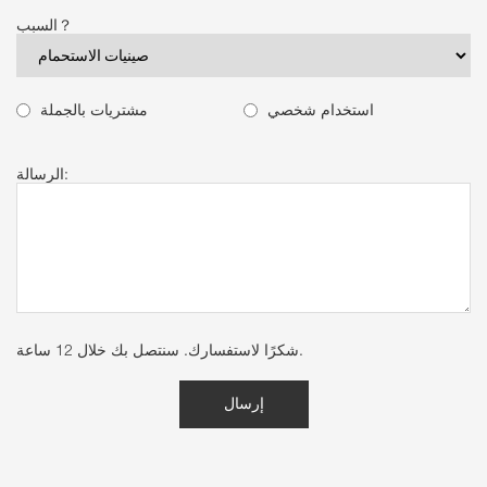
السبب？
استخدام شخصي
مشتريات بالجملة
الرسالة:
شكرًا لاستفسارك. سنتصل بك خلال 12 ساعة.
إرسال