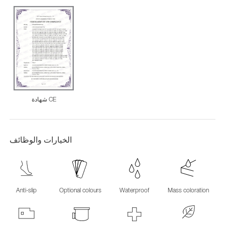
شهادة CE
الخيارات والوظائف
Anti-slip
Optional colours
Waterproof
Mass coloration