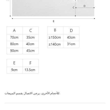
للأحجام الأخرى، يرجى الاتصال بقسم المبيعات.