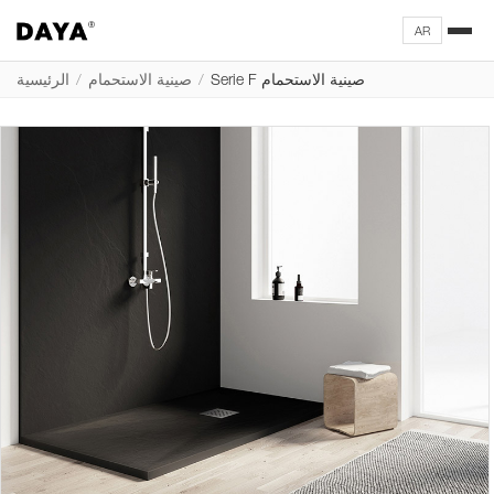
AR
Serie F صينية الاستحمام
/
صينية الاستحمام
/
الرئيسية