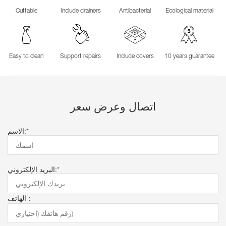
Cuttable
Include drainers
Antibacterial
Ecological material
Easy to clean
Support repairs
Include covers
10 years guarantee
اتصال وعرض سعر
الاسم:*
البريد الإلكتروني:*
الهاتف：