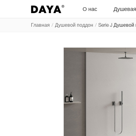
О нас
Душевая
Главная
/
Душевой поддон
/
Serie J Душевой