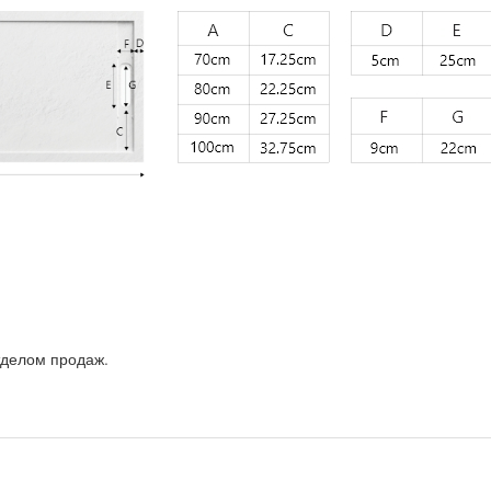
тделом продаж.