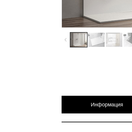
Информация