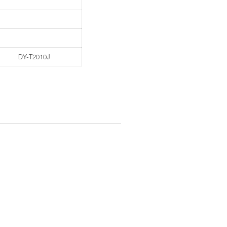
DY-T2010J