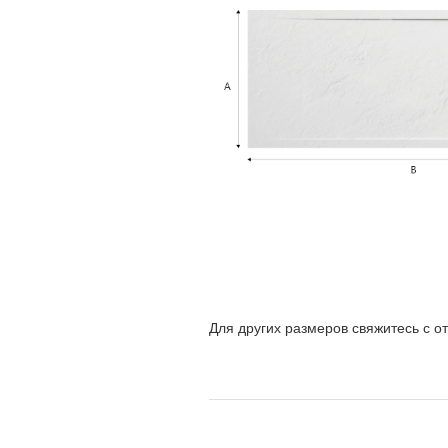
Для других размеров свяжитесь с о