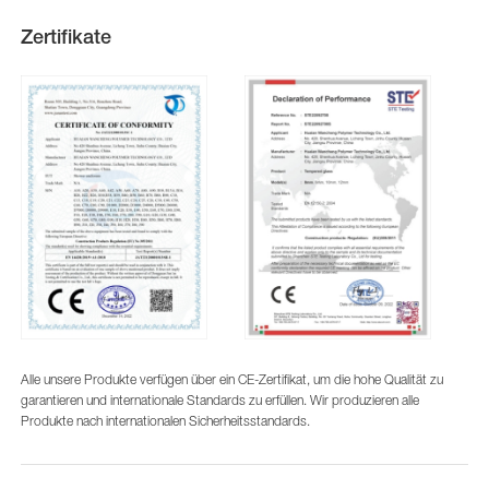
Zertifikate
Alle unsere Produkte verfügen über ein CE-Zertifikat, um die hohe Qualität zu
garantieren und internationale Standards zu erfüllen. Wir produzieren alle
Produkte nach internationalen Sicherheitsstandards.