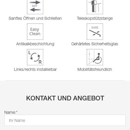
Sanftes Öffnen und Schließen
Teleskopstützstange
Antikalkbeschichtung
Gehärtetes Sicherheitsglas
Links/rechts installierbar
Mobilitätsfreundlich
KONTAKT UND ANGEBOT
Name:*