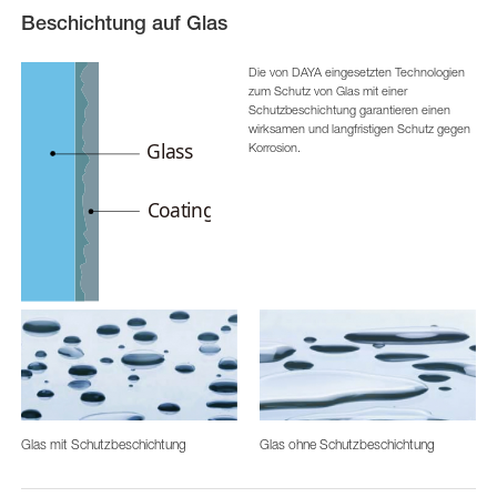
Beschichtung auf Glas
Die von DAYA eingesetzten Technologien
zum Schutz von Glas mit einer
Schutzbeschichtung garantieren einen
wirksamen und langfristigen Schutz gegen
Korrosion.
Glas mit Schutzbeschichtung
Glas ohne Schutzbeschichtung