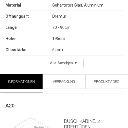
Material
Gehärtetes Glas, Aluminium
Öffnungsart
Drehtür
Länge
70 - 90cm
Höhe
195cm
Glasstärke
6 mm
Alle Anzeigen ▼
INFORMATIONEN
VERPACKUNG
PRODUKTVIDEO
A20
DUSCHKABINE. 2
DREHTÜREN