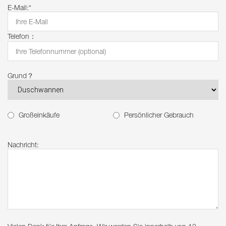
E-Mail:*
Telefon：
Grund？
Großeinkäufe
Persönlicher Gebrauch
Nachricht: