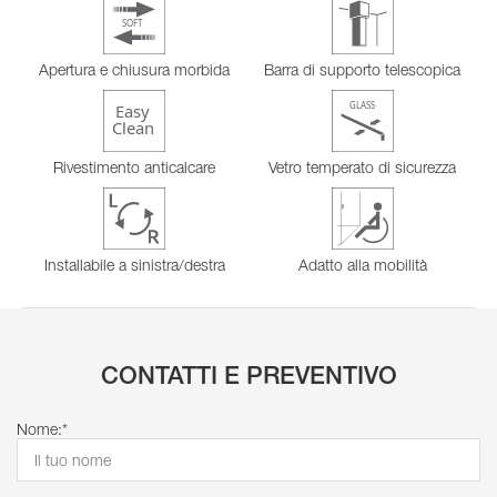
Apertura e chiusura morbida
Barra di supporto telescopica
Rivestimento anticalcare
Vetro temperato di sicurezza
Installabile a sinistra/destra
Adatto alla mobilità
CONTATTI E PREVENTIVO
Nome:*