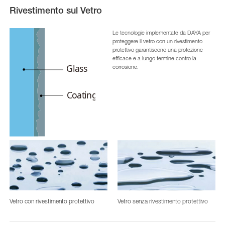
Rivestimento sul Vetro
Le tecnologie implementate da DAYA per
proteggere il vetro con un rivestimento
protettivo garantiscono una protezione
efficace e a lungo termine contro la
corrosione.
Vetro con rivestimento protettivo
Vetro senza rivestimento protettivo