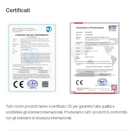
Certificati
Tutti i nostri prodotti hanno il certificato CE per garantire l'alta qualità e
soddisfare gli standard internazionali. Produciamo tutti i prodotti in conformità
con gli standard di sicurezza internazionali.