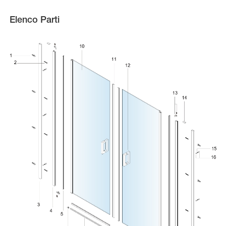
Elenco Parti