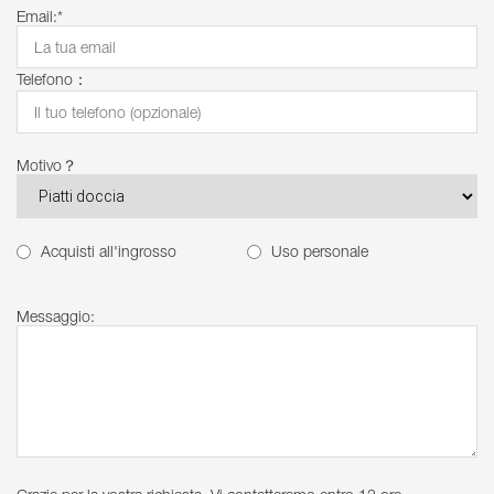
Email:*
Telefono：
Motivo？
Acquisti all'ingrosso
Uso personale
Messaggio: