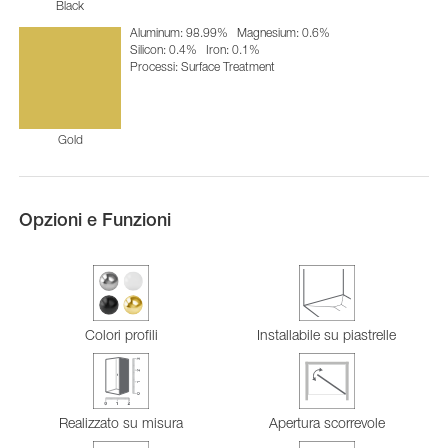
Black
Aluminum: 98.99%
Magnesium: 0.6%
Silicon: 0.4%
Iron: 0.1%
Processi: Surface Treatment
Gold
Opzioni e Funzioni
Colori profili
Installabile su piastrelle
Realizzato su misura
Apertura scorrevole