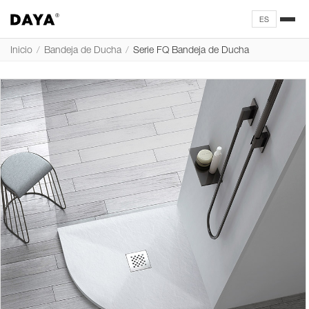
ES
Inicio
/
Bandeja de Ducha
/
Serie FQ Bandeja de Ducha