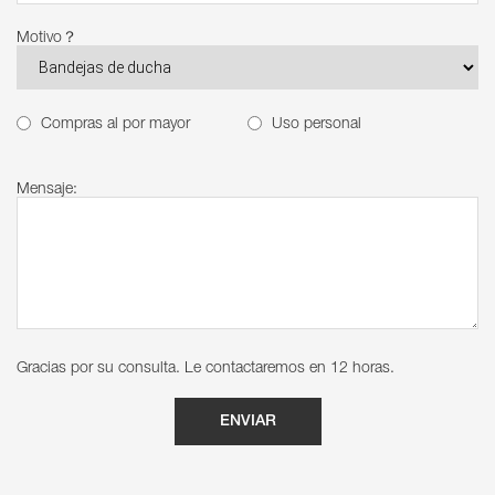
Motivo？
Compras al por mayor
Uso personal
Mensaje:
Gracias por su consulta. Le contactaremos en 12 horas.
ENVIAR